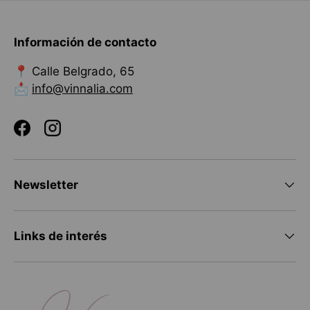
Información de contacto
📍 Calle Belgrado, 65
📩
info@vinnalia.com
Facebook
Instagram
Newsletter
Links de interés