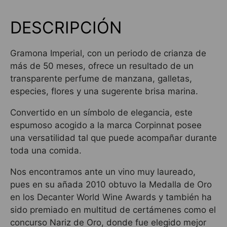
DESCRIPCIÓN
Gramona Imperial, con un periodo de crianza de
más de 50 meses, ofrece un resultado de un
transparente perfume de manzana, galletas,
especies, flores y una sugerente brisa marina.
Convertido en un símbolo de elegancia, este
espumoso acogido a la marca Corpinnat posee
una versatilidad tal que puede acompañar durante
toda una comida.
Nos encontramos ante un vino muy laureado,
pues en su añada 2010 obtuvo la Medalla de Oro
en los Decanter World Wine Awards y también ha
sido premiado en multitud de certámenes como el
concurso Nariz de Oro, donde fue elegido mejor