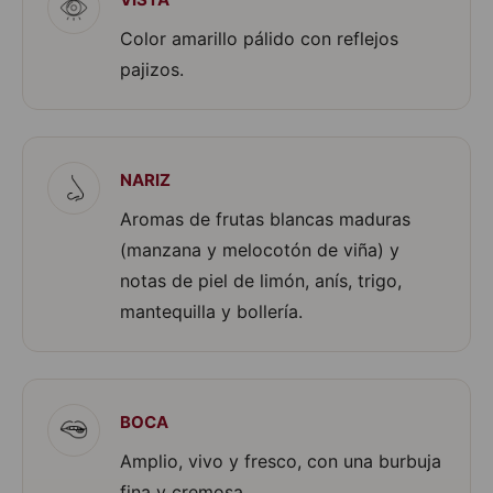
Color amarillo pálido con reflejos
pajizos.
NARIZ
Aromas de frutas blancas maduras
(manzana y melocotón de viña) y
notas de piel de limón, anís, trigo,
mantequilla y bollería.
BOCA
Amplio, vivo y fresco, con una burbuja
fina y cremosa.