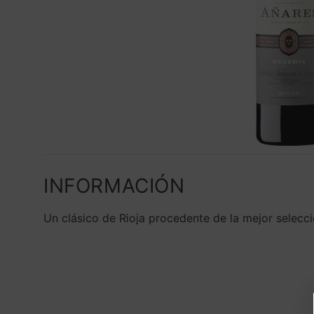
INFORMACIÓN
Un clásico de Rioja procedente de la mejor selecc