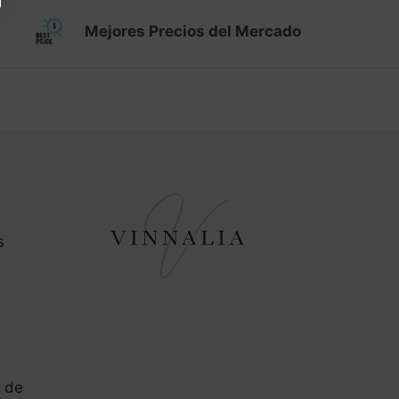
Mejores Precios del Mercado
s
 de